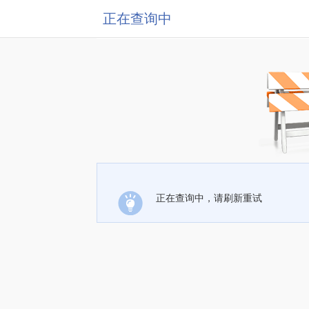
正在查询中
正在查询中，请刷新重试