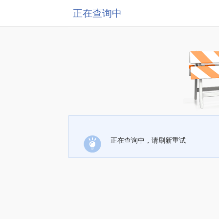
正在查询中
正在查询中，请刷新重试