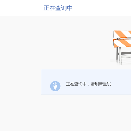
正在查询中
正在查询中，请刷新重试