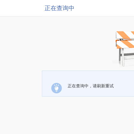
正在查询中
正在查询中，请刷新重试