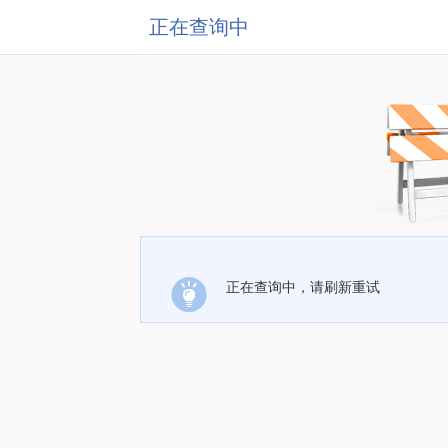
正在查询中
正在查询中，请刷新重试