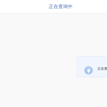
正在查询中
正在