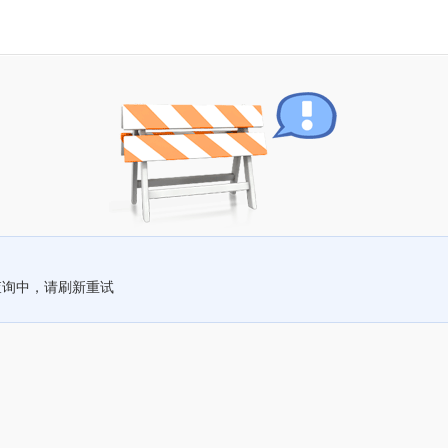
查询中，请刷新重试