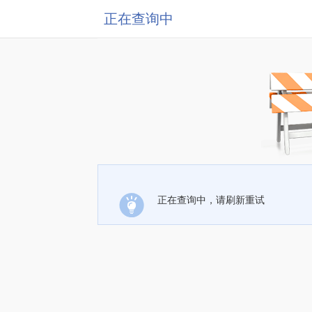
正在查询中
正在查询中，请刷新重试